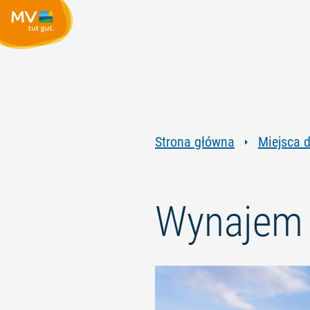
Strona główna
Miejsca 
Wynajem 