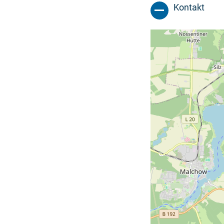
Kontakt