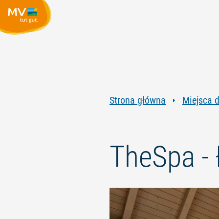
Strona główna
Miejsca 
TheSpa - 