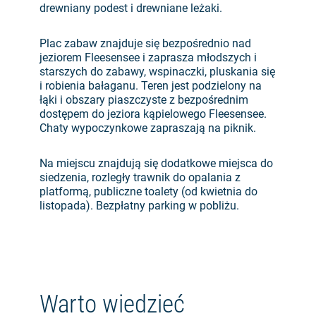
drewniany podest i drewniane leżaki.
Plac zabaw znajduje się bezpośrednio nad
jeziorem Fleesensee i zaprasza młodszych i
starszych do zabawy, wspinaczki, pluskania się
i robienia bałaganu. Teren jest podzielony na
łąki i obszary piaszczyste z bezpośrednim
dostępem do jeziora kąpielowego Fleesensee.
Chaty wypoczynkowe zapraszają na piknik.
Na miejscu znajdują się dodatkowe miejsca do
siedzenia, rozległy trawnik do opalania z
platformą, publiczne toalety (od kwietnia do
listopada). Bezpłatny parking w pobliżu.
Warto wiedzieć