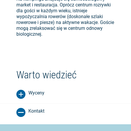
market i restauracja. Oprócz centrum rozrywki
dla gości w każdym wieku, istnieje
wypożyczalnia rowerów (doskonałe szlaki
rowerowe i piesze) na aktywne wakacje. Goście
mogą zrelaksować się w centrum odnowy
biologicznej.
Warto wiedzieć
Wyceny
Kontakt