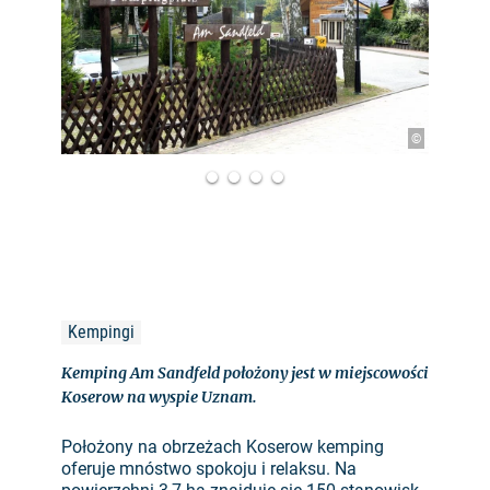
©
Kempingi
Kemping Am Sandfeld położony jest w miejscowości
Koserow na wyspie Uznam.
Położony na obrzeżach Koserow kemping
oferuje mnóstwo spokoju i relaksu. Na