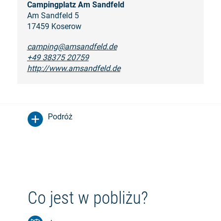
Campingplatz Am Sandfeld
Am Sandfeld 5
17459 Koserow
camping@amsandfeld.de
+49 38375 20759
http://www.amsandfeld.de
Podróż
Co jest w pobliżu?