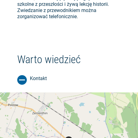
szkolne z przeszłości i żywą lekcję historii.
Zwiedzanie z przewodnikiem można
zorganizować telefonicznie.
Warto wiedzieć
Kontakt