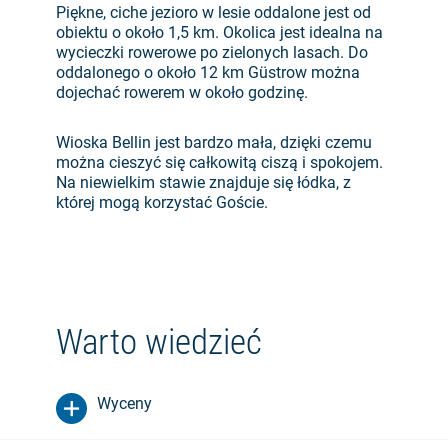
Piękne, ciche jezioro w lesie oddalone jest od
obiektu o około 1,5 km. Okolica jest idealna na
wycieczki rowerowe po zielonych lasach. Do
oddalonego o około 12 km Güstrow można
dojechać rowerem w około godzinę.
Wioska Bellin jest bardzo mała, dzięki czemu
można cieszyć się całkowitą ciszą i spokojem.
Na niewielkim stawie znajduje się łódka, z
której mogą korzystać Goście.
Warto wiedzieć
Wyceny