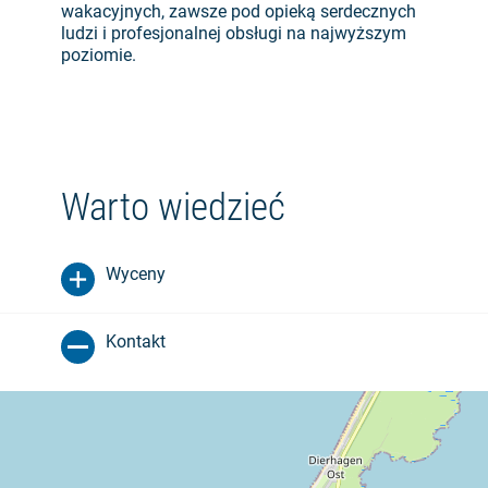
wakacyjnych, zawsze pod opieką serdecznych
ludzi i profesjonalnej obsługi na najwyższym
poziomie.
Warto wiedzieć
Wyceny
Kontakt