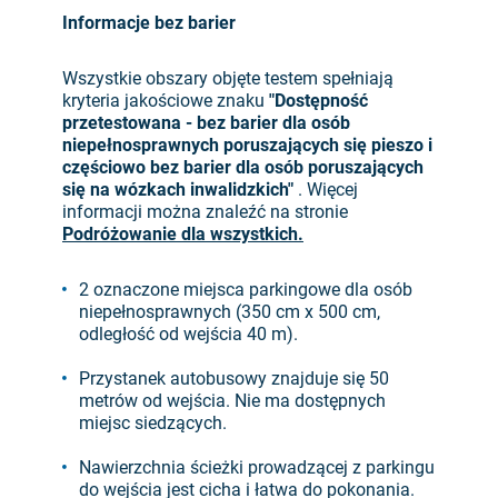
Informacje bez barier
Wszystkie obszary objęte testem spełniają
kryteria jakościowe znaku
"Dostępność
przetestowana - bez barier dla osób
niepełnosprawnych poruszających się pieszo i
częściowo bez barier dla osób poruszających
się na wózkach inwalidzkich"
. Więcej
informacji można znaleźć na stronie
Podróżowanie dla wszystkich.
2 oznaczone miejsca parkingowe dla osób
niepełnosprawnych (350 cm x 500 cm,
odległość od wejścia 40 m).
Przystanek autobusowy znajduje się 50
metrów od wejścia. Nie ma dostępnych
miejsc siedzących.
Nawierzchnia ścieżki prowadzącej z parkingu
do wejścia jest cicha i łatwa do pokonania.