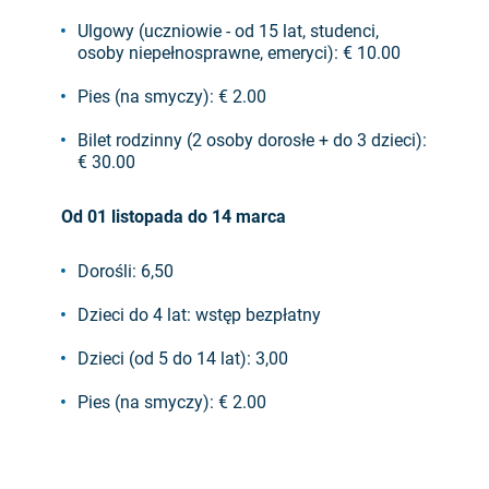
Ulgowy (uczniowie - od 15 lat, studenci,
osoby niepełnosprawne, emeryci): € 10.00
Pies (na smyczy): € 2.00
Bilet rodzinny (2 osoby dorosłe + do 3 dzieci):
€ 30.00
Od 01 listopada do 14 marca
Dorośli: 6,50
Dzieci do 4 lat: wstęp bezpłatny
Dzieci (od 5 do 14 lat): 3,00
Pies (na smyczy): € 2.00