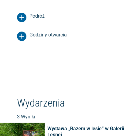
Podróż
Godziny otwarcia
Wydarzenia
3 Wyniki
Wystawa „Razem w lesie” w Galerii
Leśnej