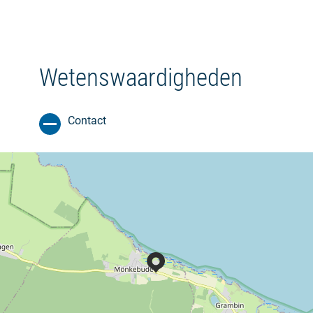
Wetenswaardigheden
Contact