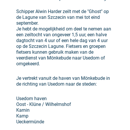
Schipper Alwin Harder zeilt met de "Ghost" op
de Lagune van Szczecin van mei tot eind
september.
Je hebt de mogelijkheid om deel te nemen aan
een zeiltocht van ongeveer 1,5 uur, een halve
dagtocht van 4 uur of een hele dag van 4 uur
op de Szczecin Lagune. Fietsers en groepen
fietsers kunnen gebruik maken van de
veerdienst van Mönkebude naar Usedom of
omgekeerd.
Je vertrekt vanuit de haven van Mönkebude in
de richting van Usedom naar de steden:
Usedom haven
Oost - Klüne / Wilhelmshof
Karnin
Kamp
Ueckermünde