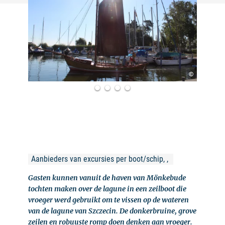
©
Aanbieders van excursies per boot/schip, , 
Gasten kunnen vanuit de haven van Mönkebude
tochten maken over de lagune in een zeilboot die
vroeger werd gebruikt om te vissen op de wateren
van de lagune van Szczecin. De donkerbruine, grove
zeilen en robuuste romp doen denken aan vroeger.