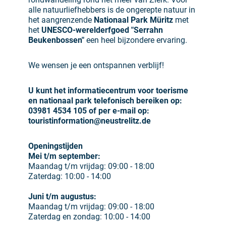
alle natuurliefhebbers is de ongerepte natuur in
het aangrenzende
Nationaal Park Müritz
met
het
UNESCO-werelderfgoed "Serrahn
Beukenbossen"
een heel bijzondere ervaring.
We wensen je een ontspannen verblijf!
U kunt het informatiecentrum voor toerisme
en nationaal park telefonisch bereiken op:
03981 4534 105 of per e-mail op:
touristinformation@neustrelitz.de
Openingstijden
Mei t/m september:
Maandag t/m vrijdag: 09:00 - 18:00
Zaterdag: 10:00 - 14:00
Juni t/m augustus:
Maandag t/m vrijdag: 09:00 - 18:00
Zaterdag en zondag: 10:00 - 14:00