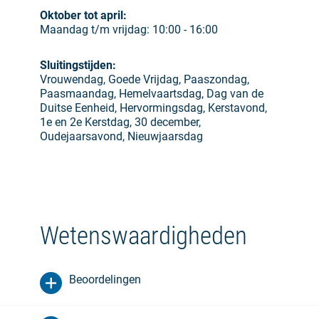
Oktober tot april:
Maandag t/m vrijdag: 10:00 - 16:00
Sluitingstijden:
Vrouwendag, Goede Vrijdag, Paaszondag,
Paasmaandag, Hemelvaartsdag, Dag van de
Duitse Eenheid, Hervormingsdag, Kerstavond,
1e en 2e Kerstdag, 30 december,
Oudejaarsavond, Nieuwjaarsdag
Wetenswaardigheden
Beoordelingen