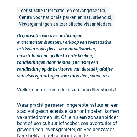
Toeristische informatie- en ontvangstcentra, 
Centra voor nationale parken en natuurbehoud, 
Visvergunningen en toeristische visaanbieders
Organisatie van overnachtingen,
evenementendiensten, verkoop van toeristische
artikelen zoals fiets- en wandelkaarten,
ansichtkaarten, geïllustreerde boeken,
rondleidingen door de stad (inclusief een
rondleiding op de kerktoren van de stad), afgifte
van visvergunningen voor toeristen, souvenirs.
Welkom in de koninklijke zetel van Neustrelitz!
Waar prachtige meren, ongerepte natuur en een
stad vol geschiedenis elkaar ontmoeten, komen
vakantiedromen uit. Of je nu een zonaanbidder
bent of een cultuurliefhebber, een avonturier of
gewoon een levensgenieter, de Residenzstadt
Neustrelitz in het centrum van de