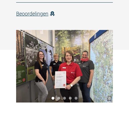
Beoordelingen
©