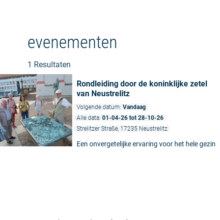
evenementen
1 Resultaten
Rondleiding door de koninklijke zetel
van Neustrelitz
Volgende datum:
Vandaag
Alle data:
01-04-26 tot 28-10-26
Strelitzer Straße, 17235 Neustrelitz
Een onvergetelijke ervaring voor het hele gezin