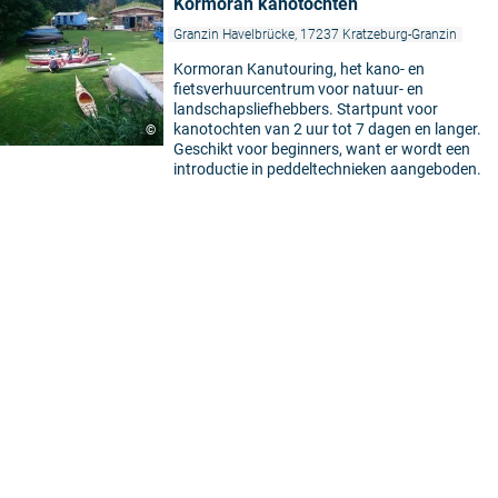
Kormoran kanotochten
Granzin Havelbrücke, 17237 Kratzeburg-Granzin
Kormoran Kanutouring, het kano- en
fietsverhuurcentrum voor natuur- en
landschapsliefhebbers. Startpunt voor
kanotochten van 2 uur tot 7 dagen en langer.
©
Geschikt voor beginners, want er wordt een
introductie in peddeltechnieken aangeboden.