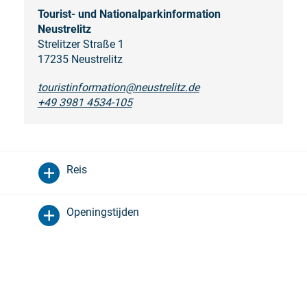
Tourist- und Nationalparkinformation
Neustrelitz
Strelitzer Straße 1
17235 Neustrelitz
touristinformation@neustrelitz.de
+49 3981 4534-105
Reis
Openingstijden