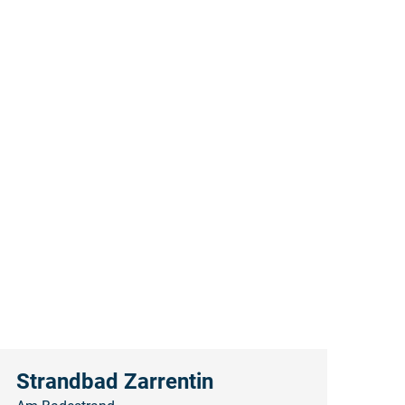
Strandbad Zarrentin