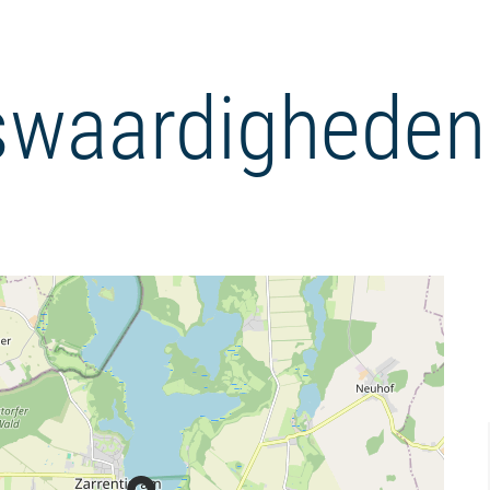
waardigheden