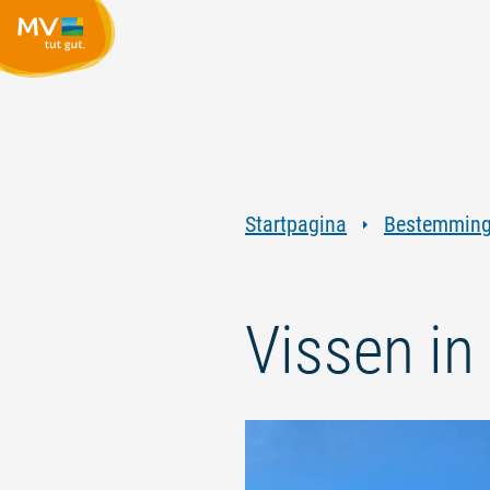
Startpagina
Bestemmin
Vissen in