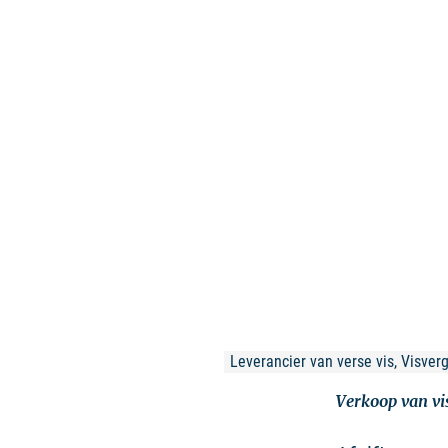
Leverancier van verse vis, Visver
Verkoop van vi