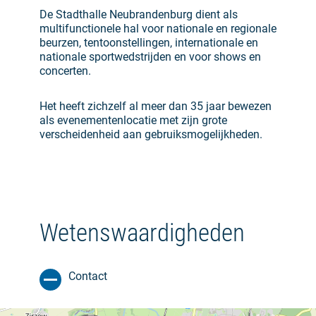
De Stadthalle Neubrandenburg dient als
multifunctionele hal voor nationale en regionale
beurzen, tentoonstellingen, internationale en
nationale sportwedstrijden en voor shows en
concerten.
Het heeft zichzelf al meer dan 35 jaar bewezen
als evenementenlocatie met zijn grote
verscheidenheid aan gebruiksmogelijkheden.
Wetenswaardigheden
Contact