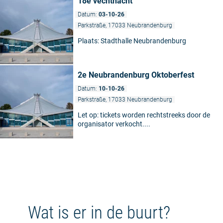
18e vechtnacht
Datum:
03-10-26
Parkstraße, 17033 Neubrandenburg
Plaats: Stadthalle Neubrandenburg
2e Neubrandenburg Oktoberfest
Datum:
10-10-26
Parkstraße, 17033 Neubrandenburg
Let op: tickets worden rechtstreeks door de
organisator verkocht....
Wat is er in de buurt?