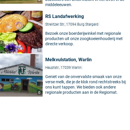
middeleeuwen.
RS Landafwerking
Strelitzer Str., 17094 Burg Stargard
Bezoek onze boerderijwinkel met regionale
producten uit onze zoogkoeienhouderij met
directe verkoop.
©
Melkvulstation, Warlin
Hauptstr., 17039 Warlin
Geniet van de onvervalste smaak van onze
verse melk, die je de klok rond rechtstreeks bij
ons kunt tappen. We bieden ook andere
regionale producten aan in de Regiomat.
©