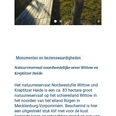
©
Monumenten en bezienswaardigheden
Natuurreservaat noordwestelijke oever Wittow en
Kreptitzer Heide.
Het natuurreservaat Nordwestufer Wittow und
Kreptitzer Heide is een ca. 83 hectare groot
natuurreservaat op het schiereiland Wittow in
het noorden van het eiland Rügen in
Mecklenburg-Vorpommern. Beschermd is hier
een uitgestrekt stuk klif met voor de kust