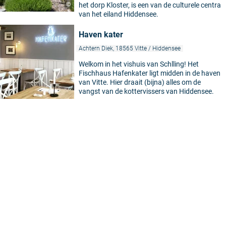
©
het dorp Kloster, is een van de culturele centra
van het eiland Hiddensee.
Haven kater
Achtern Diek, 18565 Vitte / Hiddensee
Welkom in het vishuis van Schlling! Het
Fischhaus Hafenkater ligt midden in de haven
van Vitte. Hier draait (bijna) alles om de
vangst van de kottervissers van Hiddensee.