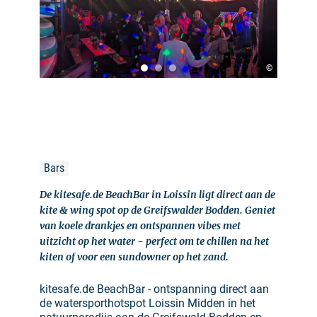
©
Bars
De kitesafe.de BeachBar in Loissin ligt direct aan de
kite & wing spot op de Greifswalder Bodden. Geniet
van koele drankjes en ontspannen vibes met
uitzicht op het water - perfect om te chillen na het
kiten of voor een sundowner op het zand.
kitesafe.de BeachBar - ontspanning direct aan
de watersporthotspot Loissin Midden in het