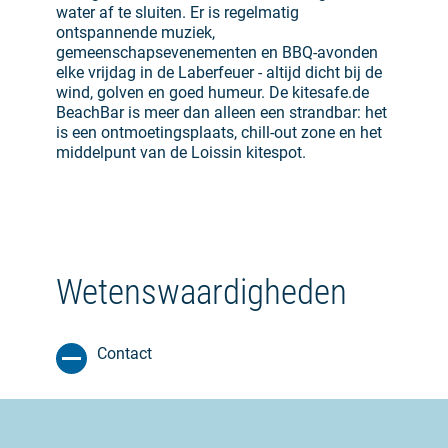
water af te sluiten. Er is regelmatig
ontspannende muziek,
gemeenschapsevenementen en BBQ-avonden
elke vrijdag in de Laberfeuer - altijd dicht bij de
wind, golven en goed humeur. De kitesafe.de
BeachBar is meer dan alleen een strandbar: het
is een ontmoetingsplaats, chill-out zone en het
middelpunt van de Loissin kitespot.
Wetenswaardigheden
Contact