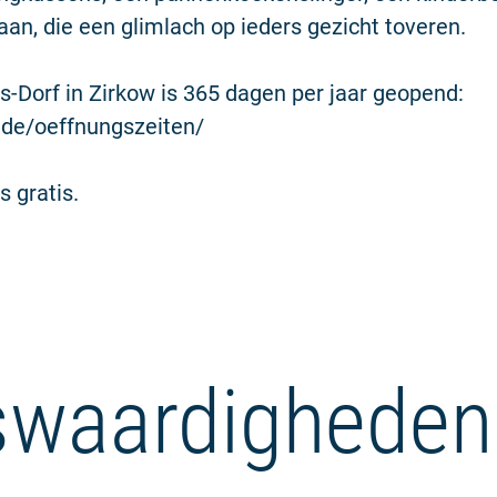
aan, die een glimlach op ieders gezicht toveren.
is-Dorf in Zirkow is 365 dagen per jaar geopend:
s.de/oeffnungszeiten/
s gratis.
waardigheden