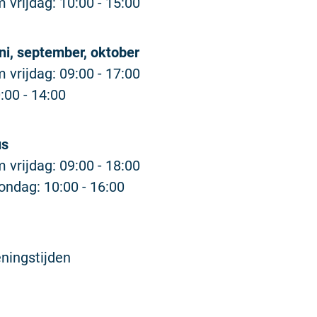
vrijdag: 10:00 - 15:00
uni, september, oktober
vrijdag: 09:00 - 17:00
:00 - 14:00
us
vrijdag: 09:00 - 18:00
ondag: 10:00 - 16:00
ningstijden