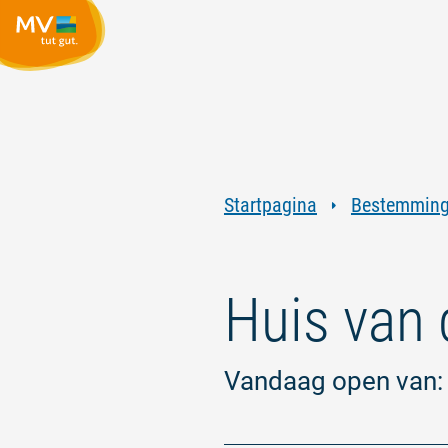
Startpagina
Bestemmin
Huis van 
Vandaag open van: 