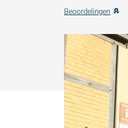
Beoordelingen