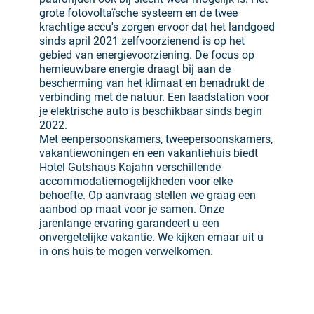
grote fotovoltaïsche systeem en de twee
krachtige accu's zorgen ervoor dat het landgoed
sinds april 2021 zelfvoorzienend is op het
gebied van energievoorziening. De focus op
hernieuwbare energie draagt bij aan de
bescherming van het klimaat en benadrukt de
verbinding met de natuur. Een laadstation voor
je elektrische auto is beschikbaar sinds begin
2022.
Met eenpersoonskamers, tweepersoonskamers,
vakantiewoningen en een vakantiehuis biedt
Hotel Gutshaus Kajahn verschillende
accommodatiemogelijkheden voor elke
behoefte. Op aanvraag stellen we graag een
aanbod op maat voor je samen. Onze
jarenlange ervaring garandeert u een
onvergetelijke vakantie. We kijken ernaar uit u
in ons huis te mogen verwelkomen.