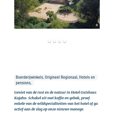
©
Boerderijwinkels, Origineel Regionaal, Hotels en 
pensions, 
Geniet van de rust en de natuur in Hotel Gutshaus
Kajahn. Schakel uit met koffie en gebak, proef
enkele van de wildspecialiteiten van het hotel of ga
actief aan de slag op onze nieuwe manege.