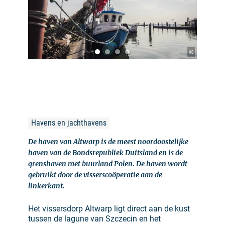
©
Havens en jachthavens
De haven van Altwarp is de meest noordoostelijke
haven van de Bondsrepubliek Duitsland en is de
grenshaven met buurland Polen. De haven wordt
gebruikt door de visserscoöperatie aan de
linkerkant.
Het vissersdorp Altwarp ligt direct aan de kust
tussen de lagune van Szczecin en het