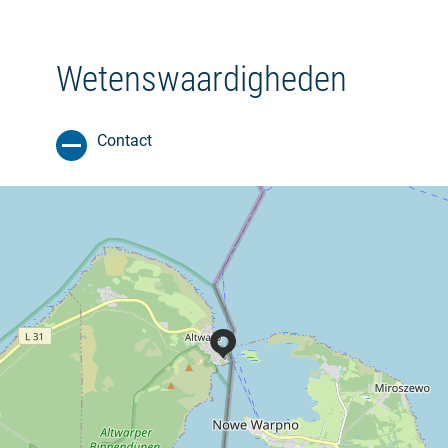
Wetenswaardigheden
Contact