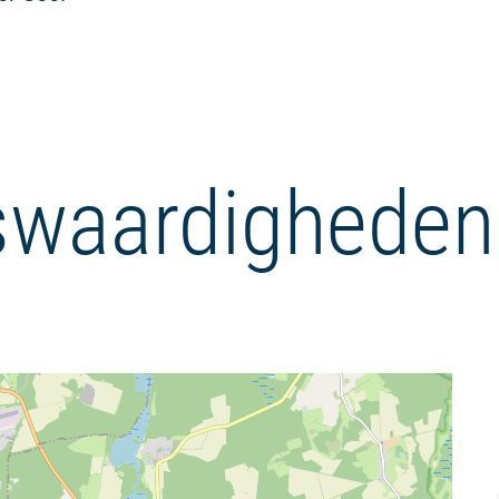
waardigheden