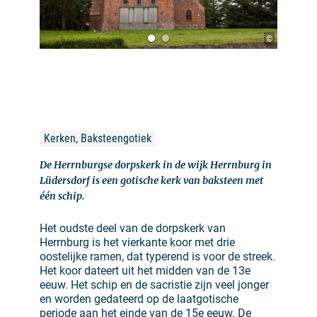
©
Kerken, Baksteengotiek
De Herrnburgse dorpskerk in de wijk Herrnburg in
Lüdersdorf is een gotische kerk van baksteen met
één schip.
Het oudste deel van de dorpskerk van
Herrnburg is het vierkante koor met drie
oostelijke ramen, dat typerend is voor de streek.
Het koor dateert uit het midden van de 13e
eeuw. Het schip en de sacristie zijn veel jonger
en worden gedateerd op de laatgotische
periode aan het einde van de 15e eeuw. De