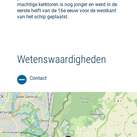
machtige kerktoren is nog jonger en werd in de
eerste helft van de 16e eeuw voor de westkant
van het schip geplaatst.
Wetenswaardigheden
Contact