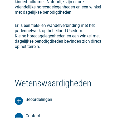
kinderbadkamer. Natuurlijk zijn er ook
vriendelijke horecagelegenheden en een winkel
met dagelijkse benodigdheden.
Er is een fiets- en wandelverbinding met het
padennetwerk op het eiland Usedom.
Kleine horecagelegenheden en een winkel met
dagelijkse benodigdheden bevinden zich direct
op het terrein.
Wetenswaardigheden
Beoordelingen
Contact