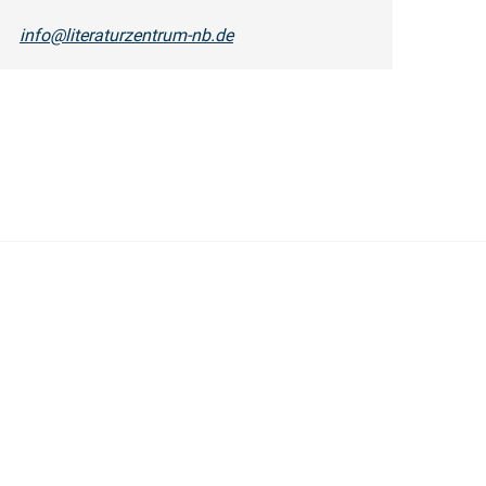
info@literaturzentrum-nb.de