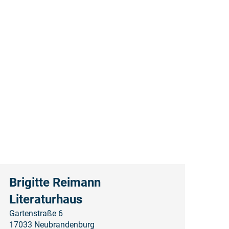
Brigitte Reimann
Literaturhaus
Gartenstraße 6
17033 Neubrandenburg