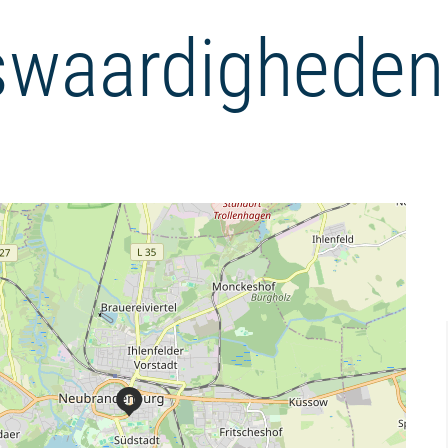
waardigheden