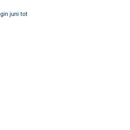
in juni tot