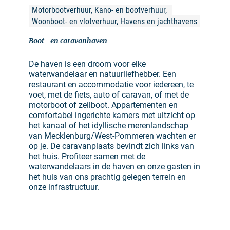
Motorbootverhuur, Kano- en bootverhuur, 
Woonboot- en vlotverhuur, Havens en jachthavens
Boot- en caravanhaven
De haven is een droom voor elke
waterwandelaar en natuurliefhebber. Een
restaurant en accommodatie voor iedereen, te
voet, met de fiets, auto of caravan, of met de
motorboot of zeilboot. Appartementen en
comfortabel ingerichte kamers met uitzicht op
het kanaal of het idyllische merenlandschap
van Mecklenburg/West-Pommeren wachten er
op je. De caravanplaats bevindt zich links van
het huis. Profiteer samen met de
waterwandelaars in de haven en onze gasten in
het huis van ons prachtig gelegen terrein en
onze infrastructuur.