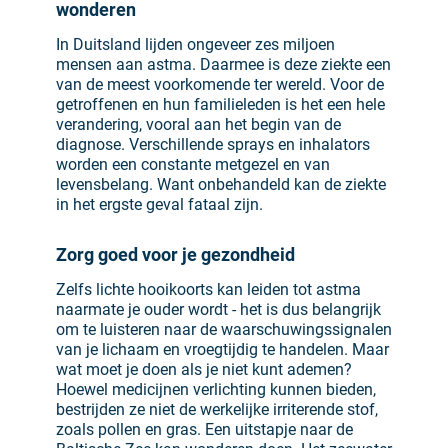
wonderen
In Duitsland lijden ongeveer zes miljoen
mensen aan astma. Daarmee is deze ziekte een
van de meest voorkomende ter wereld. Voor de
getroffenen en hun familieleden is het een hele
verandering, vooral aan het begin van de
diagnose. Verschillende sprays en inhalators
worden een constante metgezel en van
levensbelang. Want onbehandeld kan de ziekte
in het ergste geval fataal zijn.
Zorg goed voor je gezondheid
Zelfs lichte hooikoorts kan leiden tot astma
naarmate je ouder wordt - het is dus belangrijk
om te luisteren naar de waarschuwingssignalen
van je lichaam en vroegtijdig te handelen. Maar
wat moet je doen als je niet kunt ademen?
Hoewel medicijnen verlichting kunnen bieden,
bestrijden ze niet de werkelijke irriterende stof,
zoals pollen en gras. Een uitstapje naar de