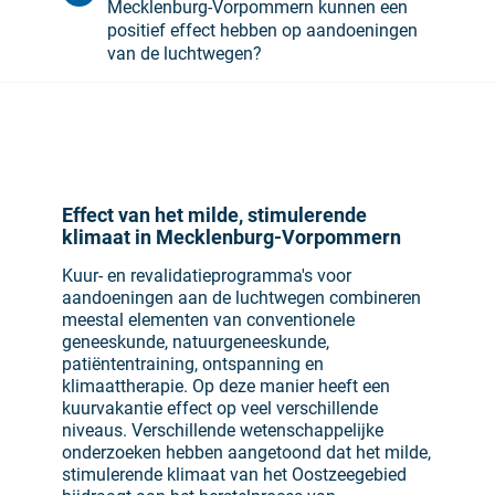
Mecklenburg-Vorpommern kunnen een
positief effect hebben op aandoeningen
van de luchtwegen?
Effect van het milde, stimulerende
klimaat in Mecklenburg-Vorpommern
Kuur- en revalidatieprogramma's voor
aandoeningen aan de luchtwegen combineren
meestal elementen van conventionele
geneeskunde, natuurgeneeskunde,
patiëntentraining, ontspanning en
klimaattherapie. Op deze manier heeft een
kuurvakantie effect op veel verschillende
niveaus. Verschillende wetenschappelijke
onderzoeken hebben aangetoond dat het milde,
stimulerende klimaat van het Oostzeegebied