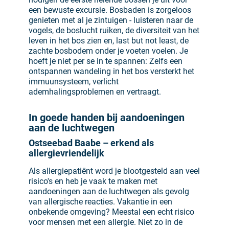
een bewuste excursie. Bosbaden is zorgeloos
genieten met al je zintuigen - luisteren naar de
vogels, de boslucht ruiken, de diversiteit van het
leven in het bos zien en, last but not least, de
zachte bosbodem onder je voeten voelen. Je
hoeft je niet per se in te spannen: Zelfs een
ontspannen wandeling in het bos versterkt het
immuunsysteem, verlicht
ademhalingsproblemen en vertraagt.
In goede handen bij aandoeningen
aan de luchtwegen
Ostseebad Baabe – erkend als
allergievriendelijk
Als allergiepatiënt word je blootgesteld aan veel
risico's en heb je vaak te maken met
aandoeningen aan de luchtwegen als gevolg
van allergische reacties. Vakantie in een
onbekende omgeving? Meestal een echt risico
voor mensen met een allergie. Niet zo in de