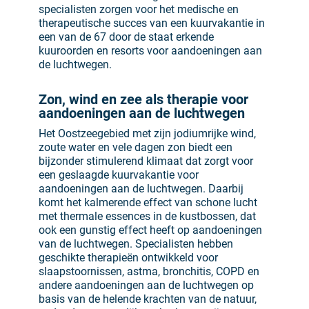
specialisten zorgen voor het medische en
therapeutische succes van een kuurvakantie in
een van de 67 door de staat erkende
kuuroorden en resorts voor aandoeningen aan
de luchtwegen.
Zon, wind en zee als therapie voor
aandoeningen aan de luchtwegen
Het Oostzeegebied met zijn jodiumrijke wind,
zoute water en vele dagen zon biedt een
bijzonder stimulerend klimaat dat zorgt voor
een geslaagde kuurvakantie voor
aandoeningen aan de luchtwegen. Daarbij
komt het kalmerende effect van schone lucht
met thermale essences in de kustbossen, dat
ook een gunstig effect heeft op aandoeningen
van de luchtwegen. Specialisten hebben
geschikte therapieën ontwikkeld voor
slaapstoornissen, astma, bronchitis, COPD en
andere aandoeningen aan de luchtwegen op
basis van de helende krachten van de natuur,