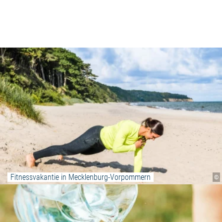
Fitnessvakantie in Mecklenburg-Vorpommern
©