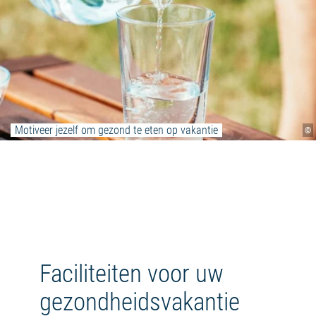
Motiveer jezelf om gezond te eten op vakantie
©
Faciliteiten voor uw
gezondheidsvakantie