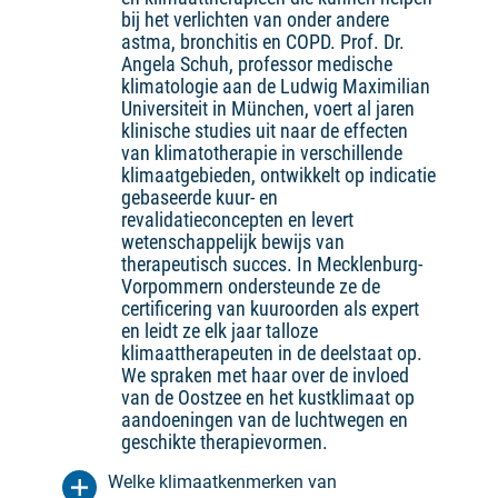
bij het verlichten van onder andere
astma, bronchitis en COPD. Prof. Dr.
Angela Schuh, professor medische
klimatologie aan de Ludwig Maximilian
Universiteit in München, voert al jaren
klinische studies uit naar de effecten
van klimatotherapie in verschillende
klimaatgebieden, ontwikkelt op indicatie
gebaseerde kuur- en
revalidatieconcepten en levert
wetenschappelijk bewijs van
therapeutisch succes. In Mecklenburg-
Vorpommern ondersteunde ze de
certificering van kuuroorden als expert
en leidt ze elk jaar talloze
klimaattherapeuten in de deelstaat op.
We spraken met haar over de invloed
van de Oostzee en het kustklimaat op
aandoeningen van de luchtwegen en
geschikte therapievormen.
Welke klimaatkenmerken van