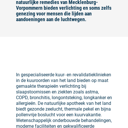
natuurlijke remedies van Mecklenburg-
Vorpommern bieden verlichting en soms zelfs
genezing voor mensen die lijden aan
aandoeningen aan de luchtwegen.
©
In gespecialiseerde kuur- en revalidatieklinieken
in de kuuroorden van het land bieden op maat
gemaakte therapieën verlichting bij
slaapstoornissen en ziekten zoals astma,
COPD, bronchitis, longontsteking, longkanker en
allergieën. De natuurlijke apotheek van het land
biedt gezonde zeelucht, thermale pekel en bijna
pollenvrije boslucht voor een kuurvakantie.
Wetenschappelijk onderbouwde behandelingen,
moderne faciliteiten en gekwalificeerde