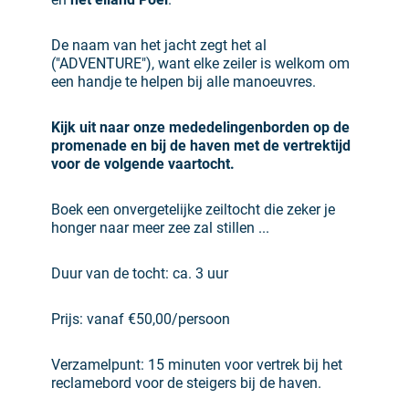
De naam van het jacht zegt het al
("ADVENTURE"), want elke zeiler is welkom om
een handje te helpen bij alle manoeuvres.
Kijk uit naar onze mededelingenborden op de
promenade en bij de haven met de vertrektijd
voor de volgende vaartocht.
Boek een onvergetelijke zeiltocht die zeker je
honger naar meer zee zal stillen ...
Duur van de tocht: ca. 3 uur
Prijs: vanaf €50,00/persoon
Verzamelpunt: 15 minuten voor vertrek bij het
reclamebord voor de steigers bij de haven.