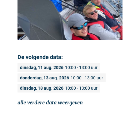
©
De volgende data:
dinsdag, 11 aug. 2026
10:00 - 13:00 uur
donderdag, 13 aug. 2026
10:00 - 13:00 uur
dinsdag, 18 aug. 2026
10:00 - 13:00 uur
alle verdere data weergeven