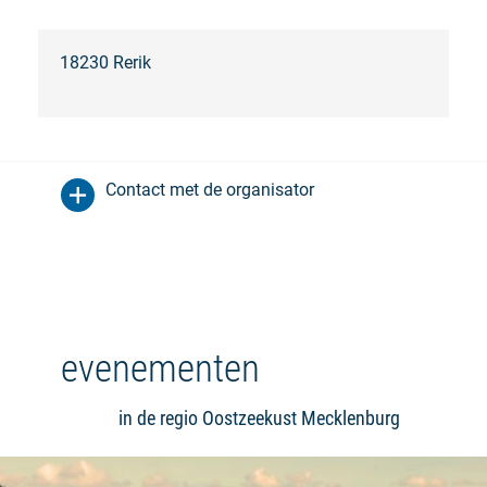
18230 Rerik
Contact met de organisator
evenementen
in de regio Oostzeekust Mecklenburg