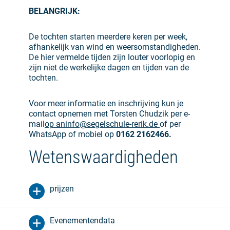
BELANGRIJK:
De tochten starten meerdere keren per week,
afhankelijk van wind en weersomstandigheden.
De hier vermelde tijden zijn louter voorlopig en
zijn niet de werkelijke dagen en tijden van de
tochten.
Voor meer informatie en inschrijving kun je
contact opnemen met Torsten Chudzik per e-
mail
op aninfo@segelschule-rerik.de
of per
WhatsApp of mobiel op
0162 2162466.
Wetenswaardigheden
prijzen
Evenementendata