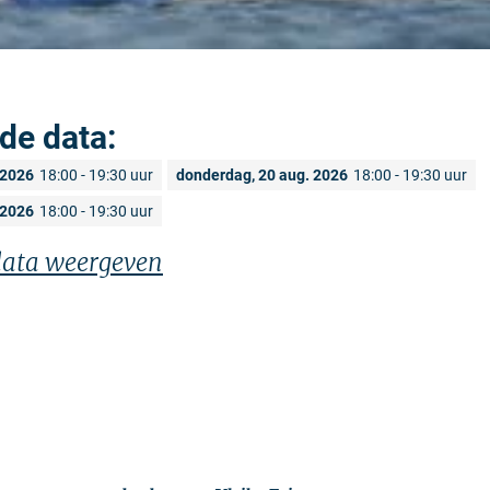
de data:
 2026
18:00 - 19:30 uur
donderdag, 20 aug. 2026
18:00 - 19:30 uur
 2026
18:00 - 19:30 uur
 data weergeven