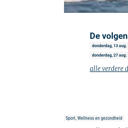
De volgen
donderdag, 13 aug.
donderdag, 27 aug.
alle verdere
Sport, Wellness en gezondheid