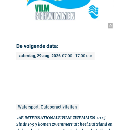
©
De volgende data:
zaterdag, 29 aug. 2026
07:00 - 17:00 uur
Watersport, Outdooractiviteiten
26E INTERNATIONALE VILM ZWEMMEN 2025
Sinds 1999 komen zwemmers uit heel Duitsland en