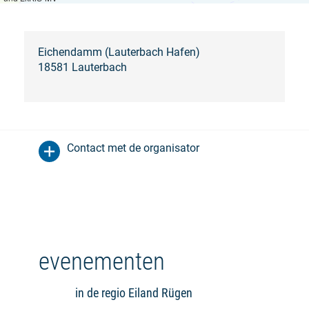
Eichendamm (Lauterbach Hafen)
18581 Lauterbach
Contact met de organisator
evenementen
in de regio Eiland Rügen