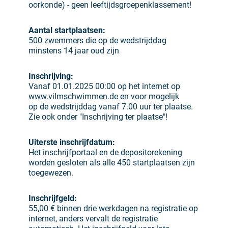
oorkonde) - geen leeftijdsgroepenklassement!
Aantal startplaatsen:
500 zwemmers die op de wedstrijddag
minstens 14 jaar oud zijn
Inschrijving:
Vanaf 01.01.2025 00:00 op het internet op
www.vilmschwimmen.de en voor mogelijk
op de wedstrijddag vanaf 7.00 uur ter plaatse.
Zie ook onder "Inschrijving ter plaatse"!
Uiterste inschrijfdatum:
Het inschrijfportaal en de depositorekening
worden gesloten als alle 450 startplaatsen zijn
toegewezen.
Inschrijfgeld:
55,00 € binnen drie werkdagen na registratie op
internet, anders vervalt de registratie