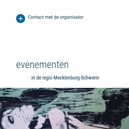
Contact met de organisator
evenementen
in de regio Mecklenburg-Schwerin