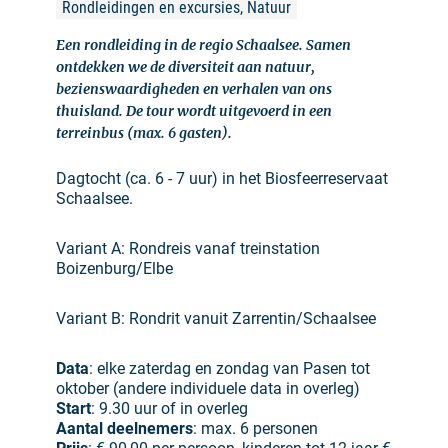
Rondleidingen en excursies, Natuur
Een rondleiding in de regio Schaalsee. Samen
ontdekken we de diversiteit aan natuur,
bezienswaardigheden en verhalen van ons
thuisland. De tour wordt uitgevoerd in een
terreinbus (max. 6 gasten).
Dagtocht (ca. 6 - 7 uur) in het Biosfeerreservaat
Schaalsee.
Variant A: Rondreis vanaf treinstation
Boizenburg/Elbe
Variant B: Rondrit vanuit Zarrentin/Schaalsee
Data
: elke zaterdag en zondag van Pasen tot
oktober (andere individuele data in overleg)
Start
: 9.30 uur of in overleg
Aantal deelnemers
: max. 6 personen