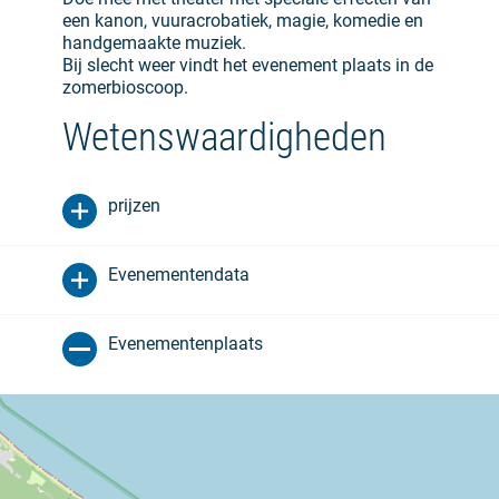
een kanon, vuuracrobatiek, magie, komedie en
handgemaakte muziek.
Bij slecht weer vindt het evenement plaats in de
zomerbioscoop.
Wetenswaardigheden
prijzen
Evenementendata
Evenementenplaats