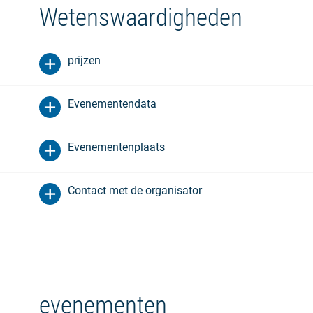
Wetenswaardigheden
prijzen
Evenementendata
Evenementenplaats
Contact met de organisator
evenementen