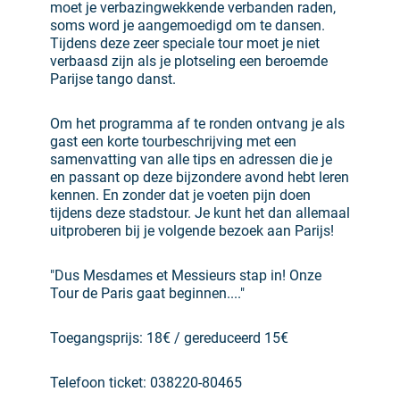
moet je verbazingwekkende verbanden raden,
soms word je aangemoedigd om te dansen.
Tijdens deze zeer speciale tour moet je niet
verbaasd zijn als je plotseling een beroemde
Parijse tango danst.
Om het programma af te ronden ontvang je als
gast een korte tourbeschrijving met een
samenvatting van alle tips en adressen die je
en passant op deze bijzondere avond hebt leren
kennen. En zonder dat je voeten pijn doen
tijdens deze stadstour. Je kunt het dan allemaal
uitproberen bij je volgende bezoek aan Parijs!
"Dus Mesdames et Messieurs stap in! Onze
Tour de Paris gaat beginnen...."
Toegangsprijs: 18€ / gereduceerd 15€
Telefoon ticket: 038220-80465