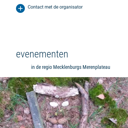
Contact met de organisator
evenementen
in de regio Mecklenburgs Merenplateau