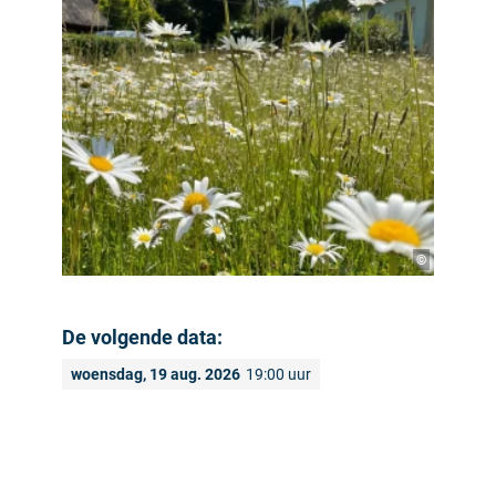
©
De volgende data:
woensdag, 19 aug. 2026
19:00 uur