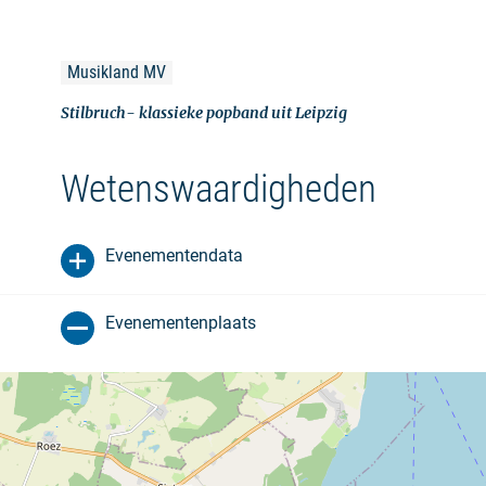
Musikland MV
Stilbruch- klassieke popband uit Leipzig
Wetenswaardigheden
Evenementendata
Evenementenplaats