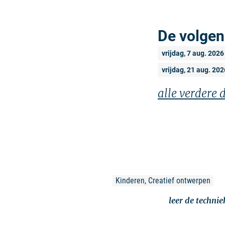
De volgen
vrijdag, 7 aug. 2026
vrijdag, 21 aug. 202
alle verdere
Kinderen, Creatief ontwerpen
leer de techni