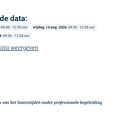
de data:
09:30 - 12:30 uur
vrijdag, 14 aug. 2026
09:30 - 12:30 uur
6
09:30 - 12:30 uur
 data weergeven
ek van het houtsnijden onder professionele begeleiding