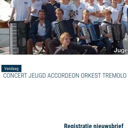
Vandaag
CONCERT JEUGD ACCORDEON ORKEST TREMOLO
Registratie nieuwsbrief