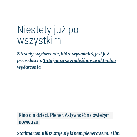
Niestety już po
wszystkim
Niestety, wydarzenie, które wywołałeś, jest już
przeszłością.
Tutaj możesz znaleźć nasze aktualne
wydarzenia
Kino dla dzieci, Plener, Aktywność na świeżym 
powietrzu
Stadtgarten Klütz staje się kinem plenerowym. Film