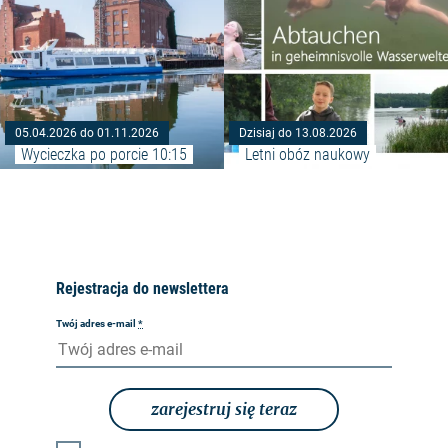
05.04.2026 do 01.11.2026
Dzisiaj do 13.08.2026
Wycieczka po porcie 10:15
Letni obóz naukowy
Rejestracja do newslettera
Twój adres e-mail
*
zarejestruj się teraz