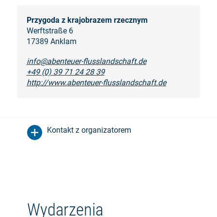
Przygoda z krajobrazem rzecznym
Werftstraße 6
17389 Anklam
info@abenteuer-flusslandschaft.de
+49 (0) 39 71 24 28 39
http://www.abenteuer-flusslandschaft.de
Kontakt z organizatorem
Wydarzenia