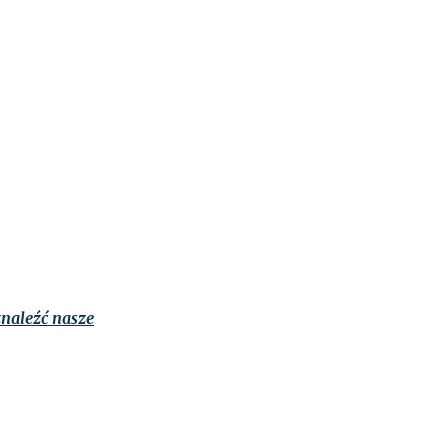
naleźć nasze