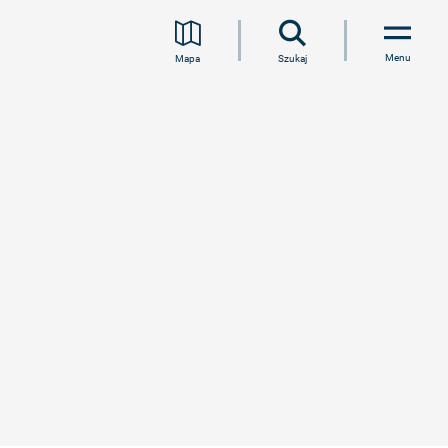
Menu
Mapa
Szukaj