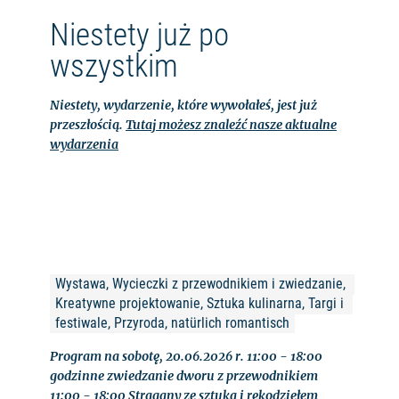
Niestety już po
wszystkim
Niestety, wydarzenie, które wywołałeś, jest już
przeszłością.
Tutaj możesz znaleźć nasze aktualne
wydarzenia
Wystawa, Wycieczki z przewodnikiem i zwiedzanie, 
Kreatywne projektowanie, Sztuka kulinarna, Targi i 
festiwale, Przyroda, natürlich romantisch
Program na sobotę, 20.06.2026 r. 11:00 - 18:00
godzinne zwiedzanie dworu z przewodnikiem
11:00 - 18:00 Stragany ze sztuką i rękodziełem