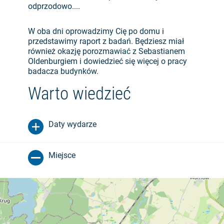
odprzodowo....
W oba dni oprowadzimy Cię po domu i
przedstawimy raport z badań. Będziesz miał
również okazję porozmawiać z Sebastianem
Oldenburgiem i dowiedzieć się więcej o pracy
badacza budynków.
Warto wiedzieć
Daty wydarze
Miejsce