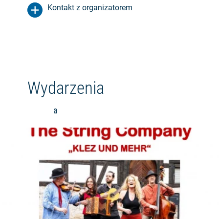
Kontakt z organizatorem
Wydarzenia
a