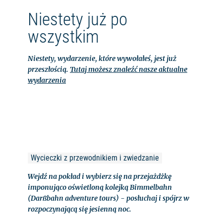
Niestety już po
wszystkim
Niestety, wydarzenie, które wywołałeś, jest już
przeszłością.
Tutaj możesz znaleźć nasze aktualne
wydarzenia
Wycieczki z przewodnikiem i zwiedzanie
Wejdź na pokład i wybierz się na przejażdżkę
imponująco oświetloną kolejką Bimmelbahn
(Darßbahn adventure tours) - posłuchaj i spójrz w
rozpoczynającą się jesienną noc.