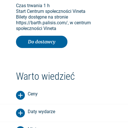
Czas trwania 1 h
Start Centrum społeczności Vineta
Bilety dostępne na stronie
https://barth.palisis.com/, w centrum
społeczności Vineta
Do dostawcy
Warto wiedzieć
Ceny
Daty wydarze