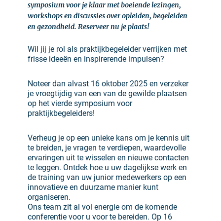
symposium voor je klaar met boeiende lezingen,
workshops en discussies over opleiden, begeleiden
en gezondheid. Reserveer nu je plaats!
Wil jij je rol als praktijkbegeleider verrijken met
frisse ideeën en inspirerende impulsen?
Noteer dan alvast 16 oktober 2025 en verzeker
je vroegtijdig van een van de gewilde plaatsen
op het vierde symposium voor
praktijkbegeleiders!
Verheug je op een unieke kans om je kennis uit
te breiden, je vragen te verdiepen, waardevolle
ervaringen uit te wisselen en nieuwe contacten
te leggen. Ontdek hoe u uw dagelijkse werk en
de training van uw junior medewerkers op een
innovatieve en duurzame manier kunt
organiseren.
Ons team zit al vol energie om de komende
conferentie voor u voor te bereiden. Op 16