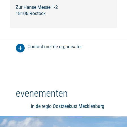
Zur Hanse Messe 1-2
18106 Rostock
Contact met de organisator
evenementen
in de regio Oostzeekust Mecklenburg