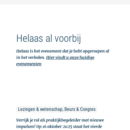
Helaas al voorbij
Helaas is het evenement dat je hebt opgeroepen al
in het verleden.
Hier vindt u onze huidige
evenementen
Lezingen & wetenschap, Beurs & Congres
Verrijk je rol als praktijkbegeleider met nieuwe
impulsen! Op 16 oktober 2025 staat het vierde