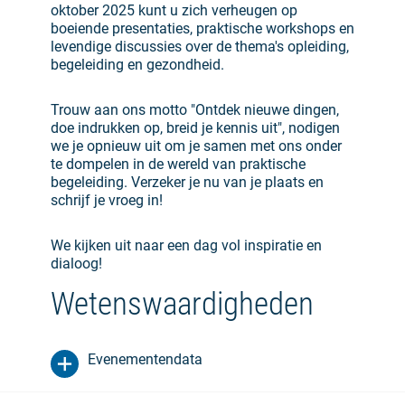
oktober 2025 kunt u zich verheugen op
boeiende presentaties, praktische workshops en
levendige discussies over de thema's opleiding,
begeleiding en gezondheid.
Trouw aan ons motto "Ontdek nieuwe dingen,
doe indrukken op, breid je kennis uit", nodigen
we je opnieuw uit om je samen met ons onder
te dompelen in de wereld van praktische
begeleiding. Verzeker je nu van je plaats en
schrijf je vroeg in!
We kijken uit naar een dag vol inspiratie en
dialoog!
Wetenswaardigheden
Evenementendata