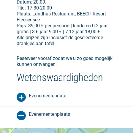
Datum: 20.09.
Tijd: 17:30-20:00
Plaats: Landhus Restaurant, BEECH Resort
Fleesensee
Prijs: 39,00 € per persoon | kinderen 0-2 jaar
gratis | 3-6 jaar 9,00 € | 7-12 jaar 18,00 €
Alle prijzen zijn inclusief de geselecteerde
drankjes aan tafel.
Reserveer vooraf zodat we u zo goed mogelijk
kunnen ontvangen.
Wetenswaardigheden
Evenementendata
Evenementenplaats