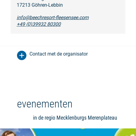
17213 Göhren-Lebbin
info@beechresort-fleesensee.com
+49 (0)39932 80300
Contact met de organisator
evenementen
in de regio Mecklenburgs Merenplateau