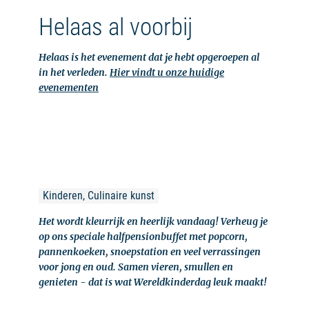
Helaas al voorbij
Helaas is het evenement dat je hebt opgeroepen al
in het verleden.
Hier vindt u onze huidige
evenementen
Kinderen, Culinaire kunst
Het wordt kleurrijk en heerlijk vandaag! Verheug je
op ons speciale halfpensionbuffet met popcorn,
pannenkoeken, snoepstation en veel verrassingen
voor jong en oud. Samen vieren, smullen en
genieten - dat is wat Wereldkinderdag leuk maakt!