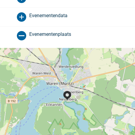
Evenementendata
Evenementenplaats