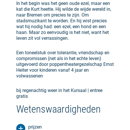
In het begin was het geen oude ezel, maar een
kat die Kurt heette. Hij wilde de wijde wereld in,
naar Bremen om precies te zijn. Om
stadsmuzikant te worden. En hij wist precies
wat hij nodig had: een ezel, een hond en een
haan. Maar zo eenvoudig is het niet, want het
leven zit vol verrassingen.
Een toneelstuk over tolerantie, vriendschap en
compromissen (net als in het echte leven)
uitgevoerd door poppentheatergezelschap Ernst
Heiter voor kinderen vanaf 4 jaar en
volwassenen
bij regenachtig weer in het Kursaal | entree
gratis
Wetenswaardigheden
prijzen