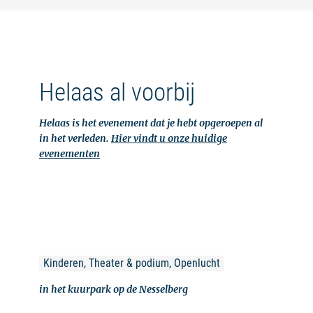
Helaas al voorbij
Helaas is het evenement dat je hebt opgeroepen al
in het verleden.
Hier vindt u onze huidige
evenementen
Kinderen, Theater & podium, Openlucht
in het kuurpark op de Nesselberg