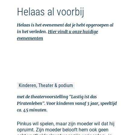
Helaas al voorbij
Helaas is het evenement dat je hebt opgeroepen al
in het verleden.
Hier vindt u onze huidige
evenementen
Kinderen, Theater & podium
met de theatervoorstelling "Lustig ist das
Piratenleben". Voor kinderen vanaf 3 jaar, speeltijd
ca. 45 minuten.
Pinkus wil spelen, maar zijn moeder wil dat hij
opruimt. Zijn moeder belooft hem ook geen