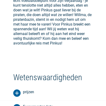
echt voetbaldoelpunt voor zijn verjaardag - je
kunt tenslotte niet altijd alles hebben, eten en
doen wat je wilt! Pinkus gaat liever bij de
piraten, die doen altijd wat ze willen! Willma, de
piratenbazin, stemt in en nodigt hem uit om
met haar mee te varen! Voor Pinkus breekt een
spannende tijd aan! Wil jij weten wat hij
allemaal beleeft en of hij aan het eind weer
veilig thuiskomt? Kom dan mee en beleef een
avontuurlijke reis met Pinkus!
Wetenswaardigheden
prijzen