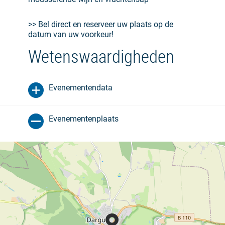
>> Bel direct en reserveer uw plaats op de
datum van uw voorkeur!
Wetenswaardigheden
Evenementendata
Evenementenplaats