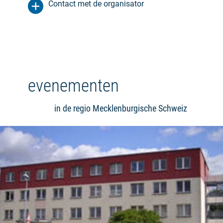
Contact met de organisator
evenementen
in de regio Mecklenburgische Schweiz