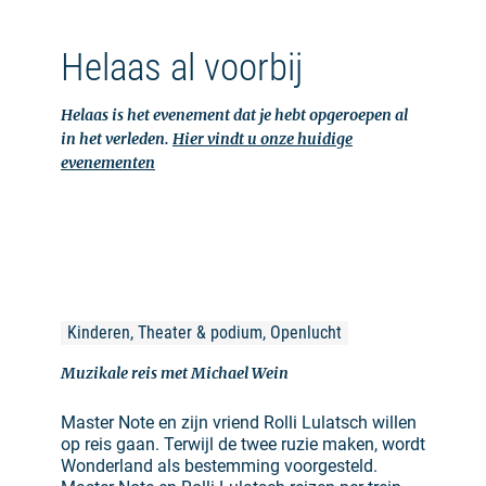
Helaas al voorbij
Helaas is het evenement dat je hebt opgeroepen al
in het verleden.
Hier vindt u onze huidige
evenementen
Kinderen, Theater & podium, Openlucht
Muzikale reis met Michael Wein
Master Note en zijn vriend Rolli Lulatsch willen
op reis gaan. Terwijl de twee ruzie maken, wordt
Wonderland als bestemming voorgesteld.