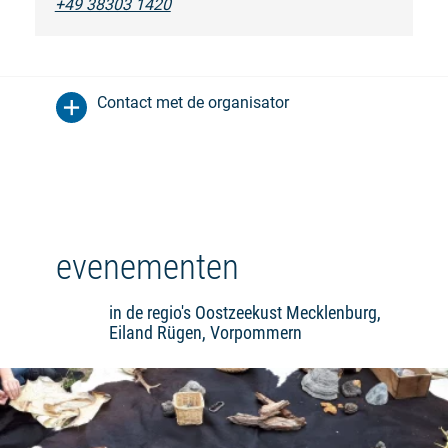
+49 38303 1420
Contact met de organisator
evenementen
in de regio's Oostzeekust Mecklenburg,
Eiland Rügen, Vorpommern