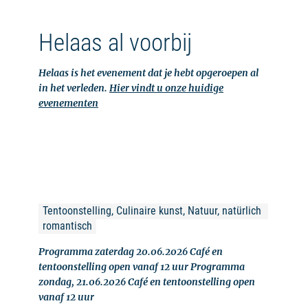
Helaas al voorbij
Helaas is het evenement dat je hebt opgeroepen al
in het verleden.
Hier vindt u onze huidige
evenementen
Tentoonstelling, Culinaire kunst, Natuur, natürlich 
romantisch
Programma zaterdag 20.06.2026 Café en
tentoonstelling open vanaf 12 uur Programma
zondag, 21.06.2026 Café en tentoonstelling open
vanaf 12 uur