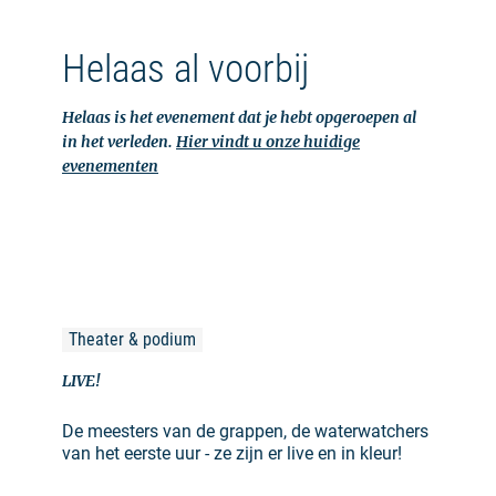
Helaas al voorbij
Helaas is het evenement dat je hebt opgeroepen al
in het verleden.
Hier vindt u onze huidige
evenementen
Theater & podium
LIVE!
De meesters van de grappen, de waterwatchers
van het eerste uur - ze zijn er live en in kleur!