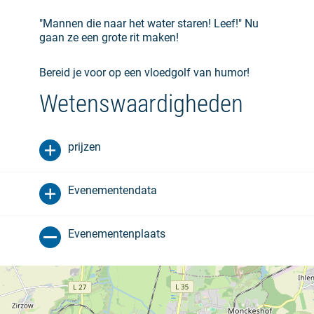
"Mannen die naar het water staren! Leef!" Nu
gaan ze een grote rit maken!
Bereid je voor op een vloedgolf van humor!
Wetenswaardigheden
prijzen
Evenementendata
Evenementenplaats