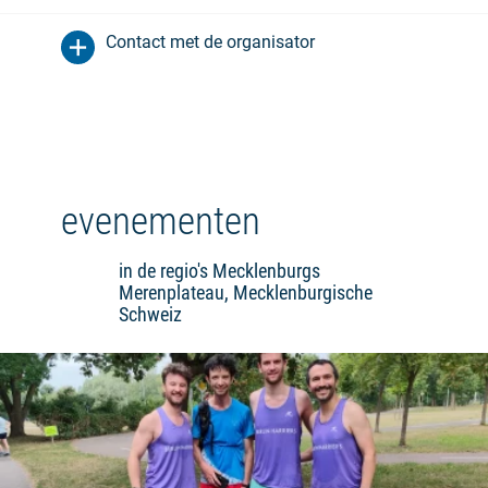
Contact met de organisator
evenementen
in de regio's Mecklenburgs
Merenplateau, Mecklenburgische
Schweiz