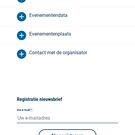
Evenementendata
Evenementenplaats
Contact met de organisator
Registratie nieuwsbrief
Uw e-mail
*