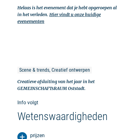
Helaas is het evenement dat je hebt opgeroepen al
in het verleden.
Hier vindt u onze huidige
evenementen
Scene & trends, Creatief ontwerpen
Creatieve afsluiting van het jaar in het
GEMEINSCHAFTsRAUM Oststadt.
Info volgt
Wetenswaardigheden
prijzen